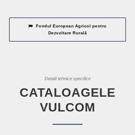
Fondul European Agricol pentru
Dezvoltare Rurală
Detalii tehnice specifice
CATALOAGELE
VULCOM