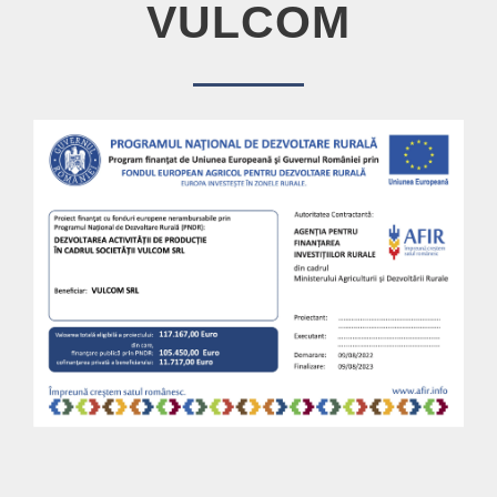
VULCOM