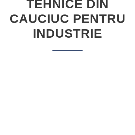
TEHNICE DIN
CAUCIUC PENTRU
INDUSTRIE