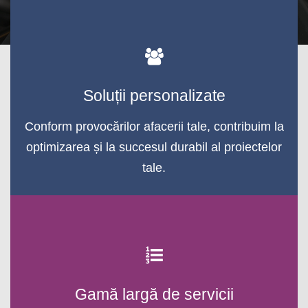
Soluții personalizate
Conform provocărilor afacerii tale, contribuim la
optimizarea și la succesul durabil al proiectelor
tale.
Gamă largă de servicii