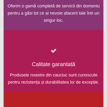
Oferim o gamă completă de servicii din domeniu
pentru a găsi tot ce ai nevoie afacerii tale într-un
singur loc.
Calitate garantată
Produsele noastre din cauciuc sunt cunoscute
pentru rezistența și durabilitatea lor de excepție.