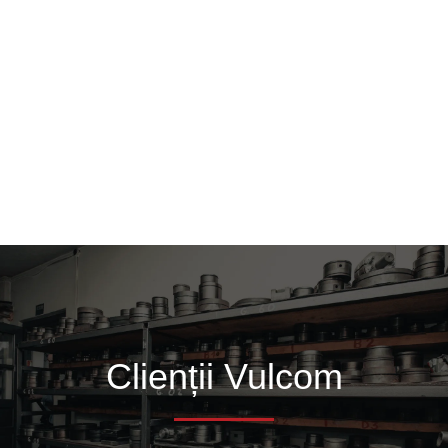
Clienții Vulcom