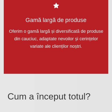
Gamă largă de produse
Oferim o gamă largă și diversificată de produse
din cauciuc, adaptate nevoilor și cerințelor
variate ale clienților noștri.
Cum a început totul?