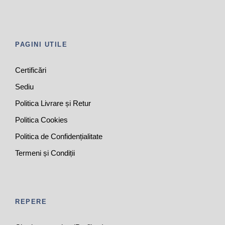
PAGINI UTILE
Certificări
Sediu
Politica Livrare și Retur
Politica Cookies
Politica de Confidențialitate
Termeni și Condiții
REPERE