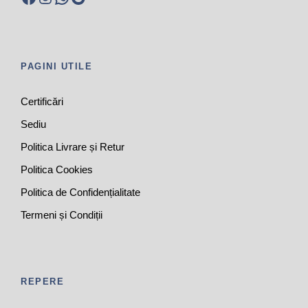
PAGINI UTILE
Certificări
Sediu
Politica Livrare și Retur
Politica Cookies
Politica de Confidențialitate
Termeni și Condiții
REPERE