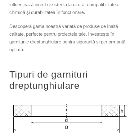
influențează direct rezistența la uzură, compatibilitatea
chimică și durabilitatea în funcționare.
Descoperă gama noastră variată de produse de înaltă
calitate, perfecte pentru proiectele tale. Investește în
garniturile dreptunghiulare pentru siguranță și performanță
optimă.
Tipuri de garnituri
dreptunghiulare