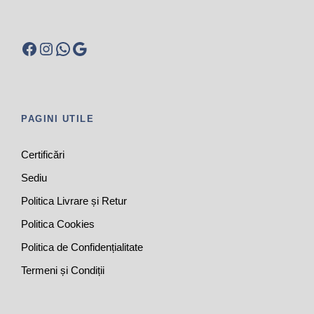
Facebook
Instagram
WhatsApp
Google
PAGINI UTILE
Certificări
Sediu
Politica Livrare și Retur
Politica Cookies
Politica de Confidențialitate
Termeni și Condiții