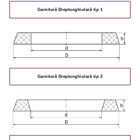
Garnitură Dreptunghiulară tip 1
Garnitură Dreptunghiulară tip 2