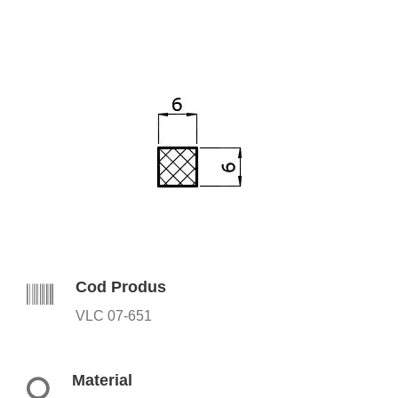
Cod Produs
VLC 07-651
Material