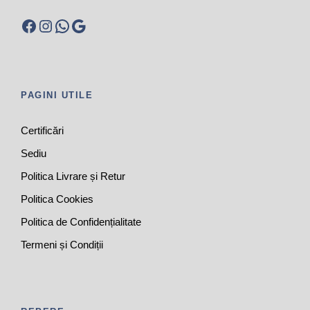
Facebook
Instagram
WhatsApp
Google
PAGINI UTILE
Certificări
Sediu
Politica Livrare și Retur
Politica Cookies
Politica de Confidențialitate
Termeni și Condiții