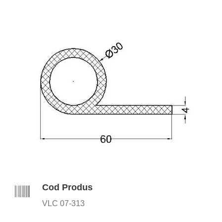
Cod Produs
VLC 07-313