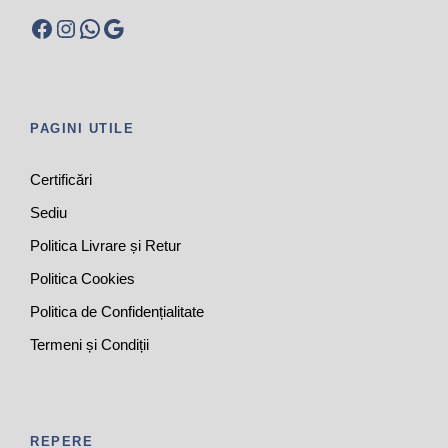
Facebook
Instagram
WhatsApp
Google
PAGINI UTILE
Certificări
Sediu
Politica Livrare și Retur
Politica Cookies
Politica de Confidențialitate
Termeni și Condiții
REPERE