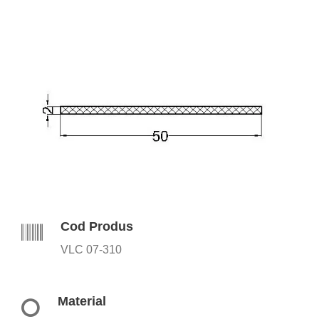
Cod Produs
VLC 07-310
Material