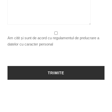
Am citit și sunt de acord cu regulamentul de prelucrare a
datelor cu caracter personal