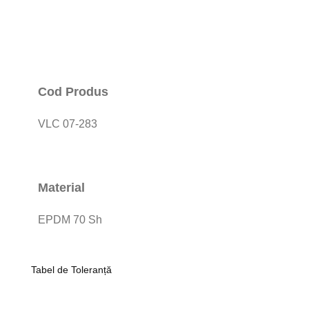
Cod Produs
VLC 07-283
Material
EPDM 70 Sh
Tabel de Toleranță