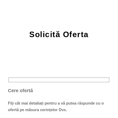
Solicită Oferta
Cere ofertă
Fiți cât mai detaliați pentru a vă putea răspunde cu o
ofertă pe măsura cerințelor Dvs.