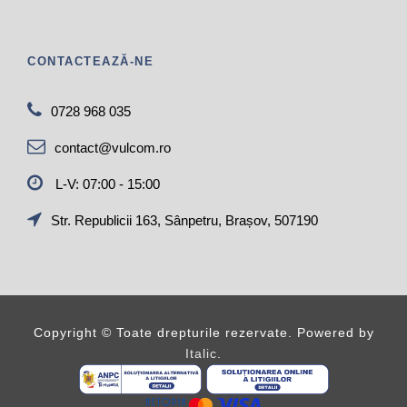
CONTACTEAZĂ-NE
0728 968 035
contact@vulcom.ro
L-V: 07:00 - 15:00
Str. Republicii 163, Sânpetru, Brașov, 507190
Copyright ©
Toate drepturile rezervate. Powered by
Italic
.