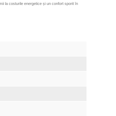
 la costurile energetice și un confort sporit în