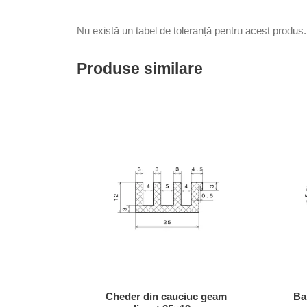
Nu există un tabel de toleranță pentru acest produs.
Produse similare
Cheder din cauciuc geam
Ba