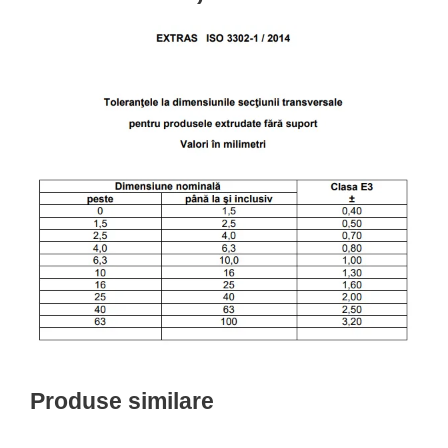
Produse similare