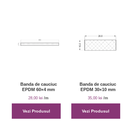
Banda de cauciuc
Banda de cauciuc
EPDM 60×4 mm
EPDM 30×10 mm
28,00
lei
/m
35,00
lei
/m
Vezi Produsul
Vezi Produsul