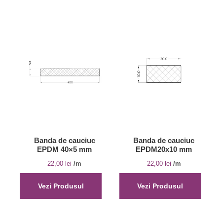
Banda de cauciuc
Banda de cauciuc
EPDM 40×5 mm
EPDM20x10 mm
22,00
lei
/m
22,00
lei
/m
Vezi Produsul
Vezi Produsul