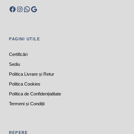
Facebook
Instagram
WhatsApp
Google
PAGINI UTILE
Certificări
Sediu
Politica Livrare și Retur
Politica Cookies
Politica de Confidențialitate
Termeni și Condiții
REPERE