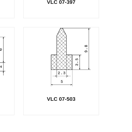
VLC 07-397
VLC 07-503