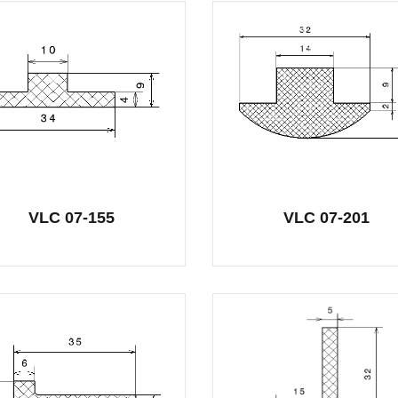
VLC 07-155
VLC 07-201