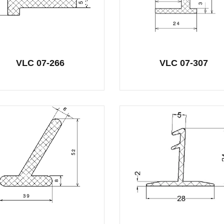
VLC 07-266
VLC 07-307