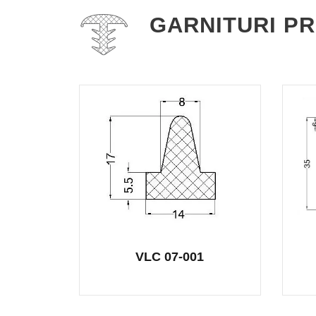
GARNITURI PR
VLC 07-001