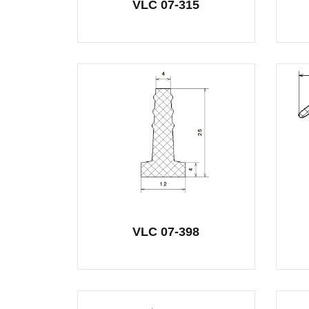
VLC 07-315
VLC 07-398