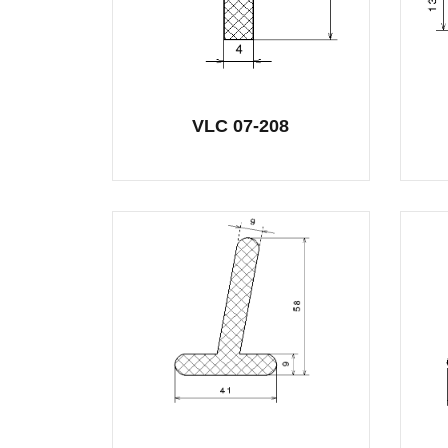
VLC 07-208