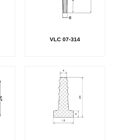
VLC 07-314