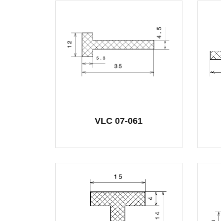
VLC 07-061