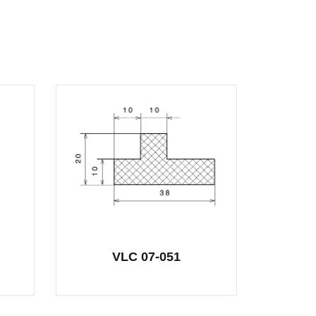
VLC 07-051