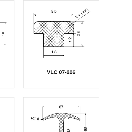
VLC 07-206