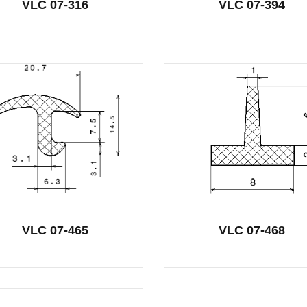
VLC 07-316
VLC 07-394
VLC 07-465
VLC 07-468