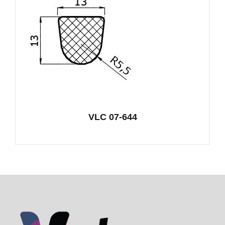
VLC 07-644