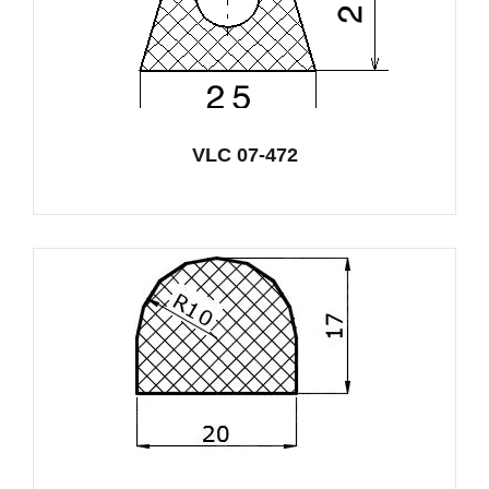
VLC 07-472