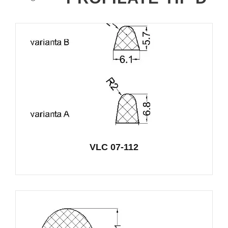
VLC 07-112