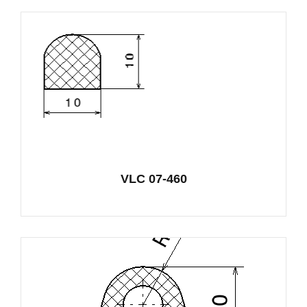
VLC 07-460