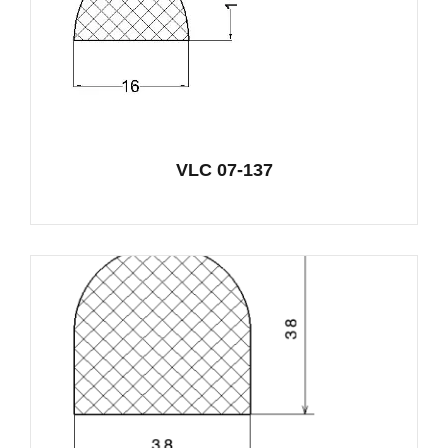
VLC 07-137