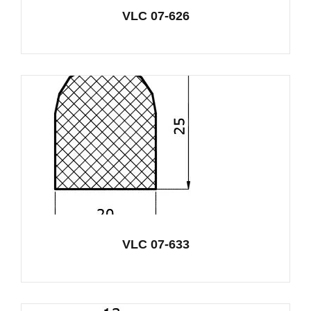
VLC 07-626
VLC 07-633