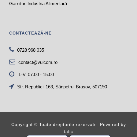
Garnituri Industria Alimentară
CONTACTEAZĂ-NE
0728 968 035
contact@vulcom.ro
L-V: 07:00 - 15:00
Str. Republicii 163, Sânpetru, Brașov, 507190
Copyright ©
Toate drepturile rezervate. Powered by
Italic
.