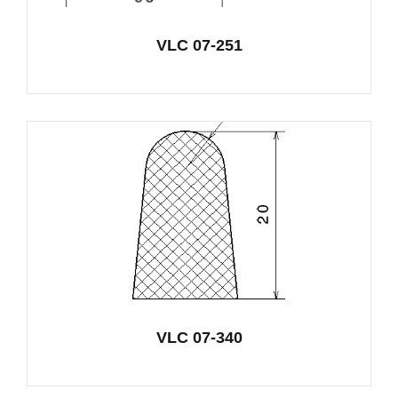
VLC 07-251
VLC 07-340