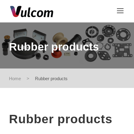
Rubber products
Home
>
Rubber products
Rubber products